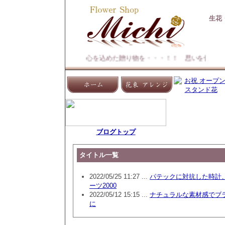
生花
心を込めた贈り物を・・・！！ 思いを伝えるお手
ブログトップ
タイトル一覧
2022/05/25 11:27 ...
パテックに対抗した時計、
ーツ2000
2022/05/12 15:15 ...
ナチュラルな素材感でブ
に